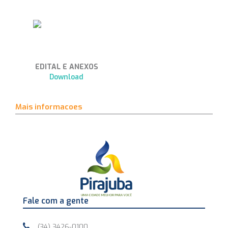
EDITAL E ANEXOS
Download
Mais informacoes
Fale com a gente
(34) 3426-0100