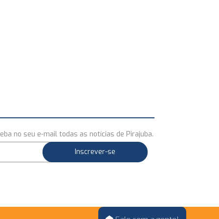
eba no seu e-mail todas as notícias de Pirajuba.