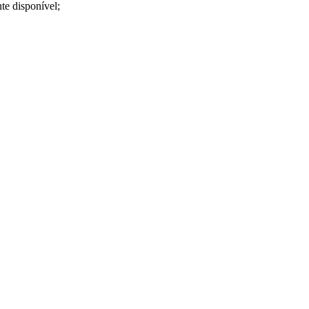
te disponível;