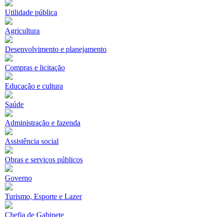
Utilidade pública
Agricultura
Desenvolvimento e planejamento
Compras e licitação
Educação e cultura
Saúde
Administração e fazenda
Assistência social
Obras e serviços públicos
Governo
Turismo, Esporte e Lazer
Chefia de Gabinete