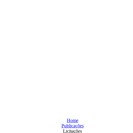
Home
Publicações
Licitações