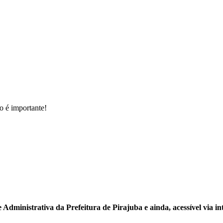
o é importante!
Administrativa da Prefeitura de Pirajuba e ainda, acessível via in