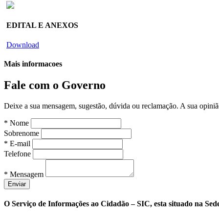
EDITAL E ANEXOS
Download
Mais informacoes
Fale com o Governo
Deixe a sua mensagem, sugestão, dúvida ou reclamação. A sua opiniã
* Nome
Sobrenome
* E-mail
Telefone
* Mensagem
O Serviço de Informações ao Cidadão – SIC, esta situado na Sede 