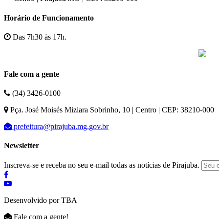
Horário de Funcionamento
Das 7h30 às 17h.
Fale com a gente
(34) 3426-0100
Pça. José Moisés Miziara Sobrinho, 10 | Centro | CEP: 38210-000
prefeitura@pirajuba.mg.gov.br
Newsletter
Inscreva-se e receba no seu e-mail todas as notícias de Pirajuba.
Desenvolvido por TBA
Fale com a gente!