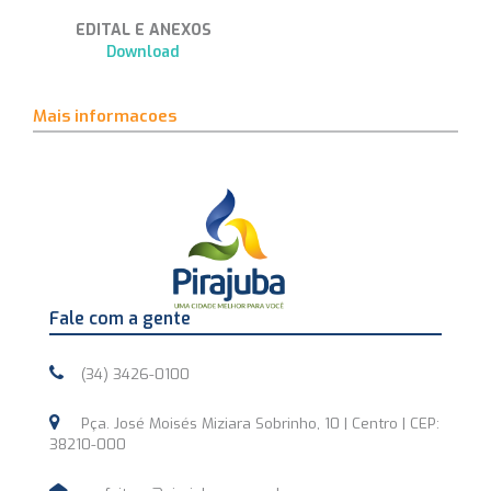
EDITAL E ANEXOS
Download
Mais informacoes
Fale com a gente
(34) 3426-0100
Pça. José Moisés Miziara Sobrinho, 10 | Centro | CEP:
38210-000