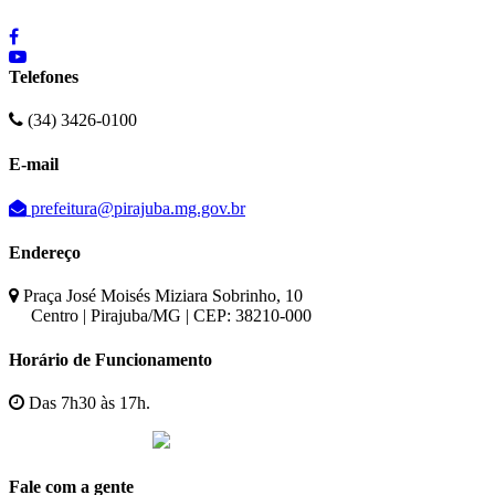
Telefones
(34) 3426-0100
E-mail
prefeitura@pirajuba.mg.gov.br
Endereço
Praça José Moisés Miziara Sobrinho, 10
Centro | Pirajuba/MG | CEP: 38210-000
Horário de Funcionamento
Das 7h30 às 17h.
Fale com a gente