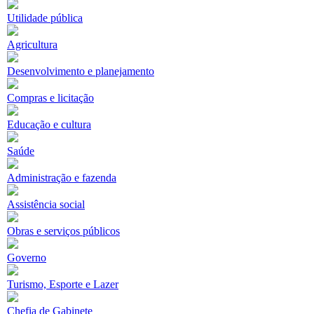
Utilidade pública
Agricultura
Desenvolvimento e planejamento
Compras e licitação
Educação e cultura
Saúde
Administração e fazenda
Assistência social
Obras e serviços públicos
Governo
Turismo, Esporte e Lazer
Chefia de Gabinete