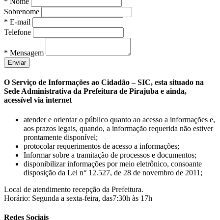
* Nome
Sobrenome
* E-mail
Telefone
* Mensagem
O Serviço de Informações ao Cidadão – SIC, esta situado na
Sede Administrativa da Prefeitura de Pirajuba e ainda,
acessível via internet
atender e orientar o público quanto ao acesso a informações e,
aos prazos legais, quando, a informação requerida não estiver
prontamente disponível;
protocolar requerimentos de acesso a informações;
Informar sobre a tramitação de processos e documentos;
disponibilizar informações por meio eletrônico, consoante
disposição da Lei n° 12.527, de 28 de novembro de 2011;
Local de atendimento recepção da Prefeitura.
Horário: Segunda a sexta-feira, das7:30h às 17h
Redes Sociais