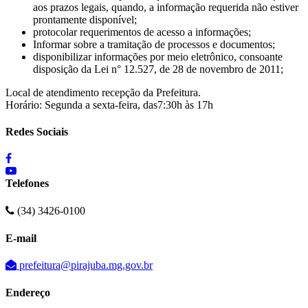
aos prazos legais, quando, a informação requerida não estiver
prontamente disponível;
protocolar requerimentos de acesso a informações;
Informar sobre a tramitação de processos e documentos;
disponibilizar informações por meio eletrônico, consoante
disposição da Lei n° 12.527, de 28 de novembro de 2011;
Local de atendimento recepção da Prefeitura.
Horário: Segunda a sexta-feira, das7:30h às 17h
Redes Sociais
Telefones
(34) 3426-0100
E-mail
prefeitura@pirajuba.mg.gov.br
Endereço