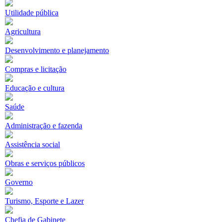
Utilidade pública
Agricultura
Desenvolvimento e planejamento
Compras e licitação
Educação e cultura
Saúde
Administração e fazenda
Assistência social
Obras e serviços públicos
Governo
Turismo, Esporte e Lazer
Chefia de Gabinete