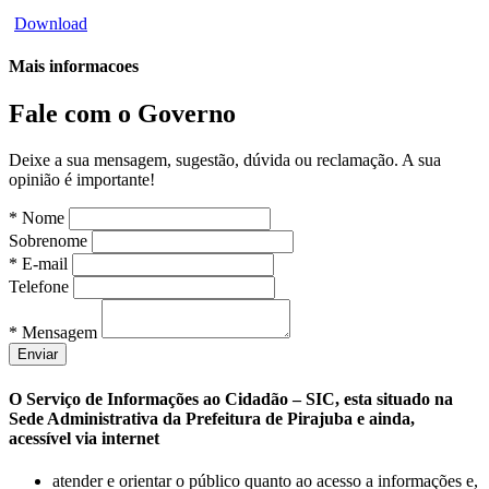
Download
Mais informacoes
Fale com o Governo
Deixe a sua mensagem, sugestão, dúvida ou reclamação. A sua
opinião é importante!
* Nome
Sobrenome
* E-mail
Telefone
* Mensagem
O Serviço de Informações ao Cidadão – SIC, esta situado na
Sede Administrativa da Prefeitura de Pirajuba e ainda,
acessível via internet
atender e orientar o público quanto ao acesso a informações e,