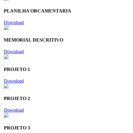
PLANILHA ORCAMENTARIA
Download
MEMORIAL DESCRITIVO
Download
PROJETO 1
Download
PROJETO 2
Download
PROJETO 3