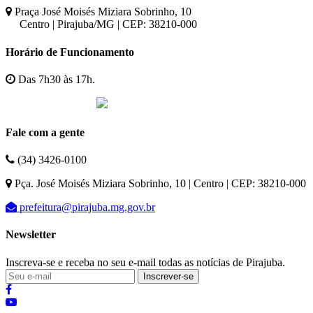
Praça José Moisés Miziara Sobrinho, 10
Centro | Pirajuba/MG | CEP: 38210-000
Horário de Funcionamento
Das 7h30 às 17h.
Fale com a gente
(34) 3426-0100
Pça. José Moisés Miziara Sobrinho, 10 | Centro | CEP: 38210-000
prefeitura@pirajuba.mg.gov.br
Newsletter
Inscreva-se e receba no seu e-mail todas as notícias de Pirajuba.