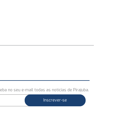
eba no seu e-mail todas as notícias de Pirajuba.