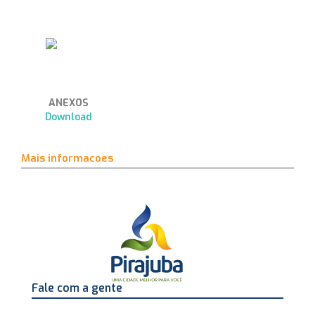
ANEXOS
Download
Mais informacoes
Fale com a gente