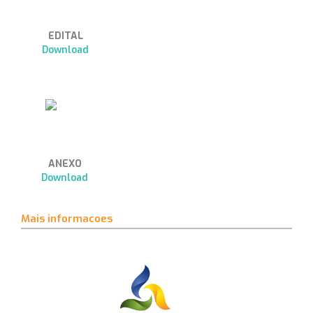
EDITAL
Download
ANEXO
Download
Mais informacoes